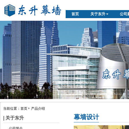
首页
关于东升
公司
当前位置：
首页
产品介绍
幕墙设计
| 关于东升
公司简介